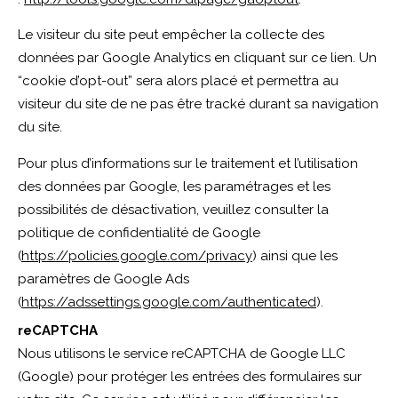
Le visiteur du site peut empêcher la collecte des
données par Google Analytics en cliquant sur ce
lien
. Un
“cookie d’opt-out” sera alors placé et permettra au
visiteur du site de ne pas être tracké durant sa navigation
du site.
Pour plus d’informations sur le traitement et l’utilisation
des données par Google, les paramétrages et les
possibilités de désactivation, veuillez consulter la
politique de confidentialité de Google
(
https://policies.google.com/privacy
) ainsi que les
paramètres de Google Ads
(
https://adssettings.google.com/authenticated
).
reCAPTCHA
Nous utilisons le service reCAPTCHA de Google LLC
(Google) pour protéger les entrées des formulaires sur