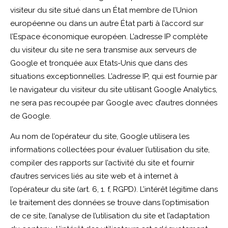
visiteur du site situé dans un État membre de l’Union
européenne ou dans un autre État parti à l’accord sur
l’Espace économique européen. L’adresse IP complète
du visiteur du site ne sera transmise aux serveurs de
Google et tronquée aux Etats-Unis que dans des
situations exceptionnelles. L’adresse IP, qui est fournie par
le navigateur du visiteur du site utilisant Google Analytics,
ne sera pas recoupée par Google avec d’autres données
de Google.
Au nom de l’opérateur du site, Google utilisera les
informations collectées pour évaluer l’utilisation du site,
compiler des rapports sur l’activité du site et fournir
d’autres services liés au site web et à internet à
l’opérateur du site (art. 6, 1. f, RGPD). L’intérêt légitime dans
le traitement des données se trouve dans l’optimisation
de ce site, l’analyse de l’utilisation du site et l’adaptation