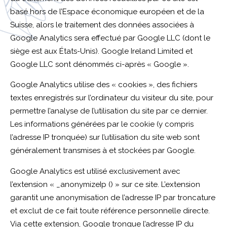
basé hors de l’Espace économique européen et de la
Suisse, alors le traitement des données associées à
Google Analytics sera effectué par Google LLC (dont le
siège est aux États-Unis). Google Ireland Limited et
Google LLC sont dénommés ci-après « Google ».
Google Analytics utilise des « cookies », des fichiers
textes enregistrés sur l’ordinateur du visiteur du site, pour
permettre l’analyse de l’utilisation du site par ce dernier.
Les informations générées par le cookie (y compris
l’adresse IP tronquée) sur l’utilisation du site web sont
généralement transmises à et stockées par Google.
Google Analytics est utilisé exclusivement avec
l’extension « _anonymizeIp () » sur ce site. L’extension
garantit une anonymisation de l’adresse IP par troncature
et exclut de ce fait toute référence personnelle directe.
Via cette extension, Google tronque l’adresse IP du