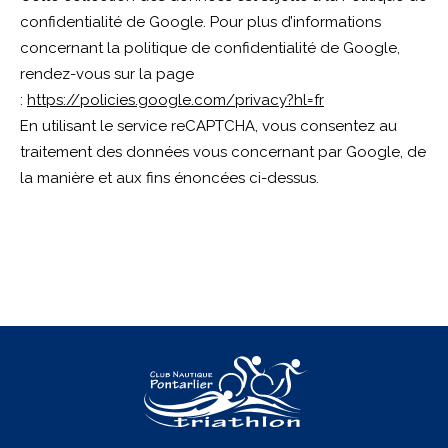
confidentialité de Google. Pour plus d’informations
concernant la politique de confidentialité de Google,
rendez-vous sur la page
:
https://policies.google.com/privacy?hl=fr
En utilisant le service reCAPTCHA, vous consentez au
traitement des données vous concernant par Google, de
la manière et aux fins énoncées ci-dessus.