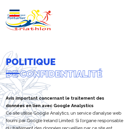
POLITIQUE
DE CONFIDENTIALITÉ
Avis important concernant le traitement des
données en lien avec Google Analystics
Ce site utilise Google Analytics, un service d’analyse web
fourni par Google Ireland Limited. Si l’organe responsable
du traitement des données recueillies par ce site est